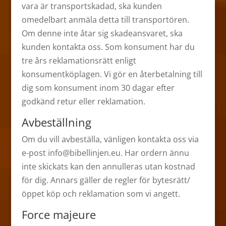
vara är transportskadad, ska kunden
omedelbart anmäla detta till transportören.
Om denne inte åtar sig skadeansvaret, ska
kunden kontakta oss. Som konsument har du
tre års reklamationsrätt enligt
konsumentköplagen. Vi gör en återbetalning till
dig som konsument inom 30 dagar efter
godkänd retur eller reklamation.
Avbeställning
Om du vill avbeställa, vänligen kontakta oss via
e-post info@bibellinjen.eu. Har ordern ännu
inte skickats kan den annulleras utan kostnad
för dig. Annars gäller de regler för bytesrätt/
öppet köp och reklamation som vi angett.
Force majeure